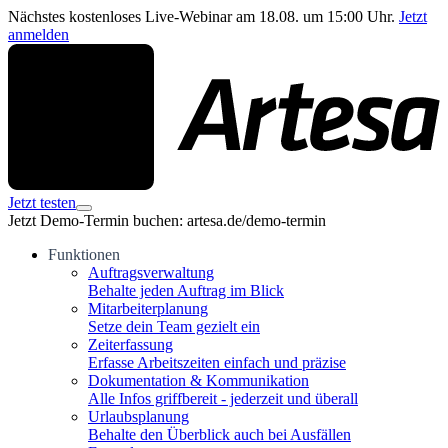
Nächstes kostenloses Live-Webinar am 18.08. um 15:00 Uhr.
Jetzt
anmelden
Jetzt testen
Jetzt Demo-Termin buchen: artesa.de/demo-termin
Funktionen
Auftragsverwaltung
Behalte jeden Auftrag im Blick
Mitarbeiterplanung
Setze dein Team gezielt ein
Zeiterfassung
Erfasse Arbeitszeiten einfach und präzise
Dokumentation & Kommunikation
Alle Infos griffbereit - jederzeit und überall
Urlaubsplanung
Behalte den Überblick auch bei Ausfällen