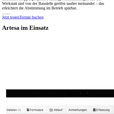
Werkstatt und von der Baustelle greifen sauber ineinander – das
erleichtert die Abstimmung im Betrieb spürbar.
Jetzt testen
Termin buchen
Artesa im Einsatz