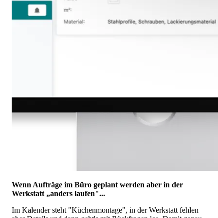
Wenn Aufträge im Büro geplant werden aber in der
Werkstatt „anders laufen"...
Im Kalender steht "Küchenmontage", in der Werkstatt fehlen