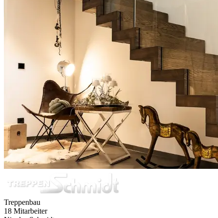
Treppenbau
18 Mitarbeiter