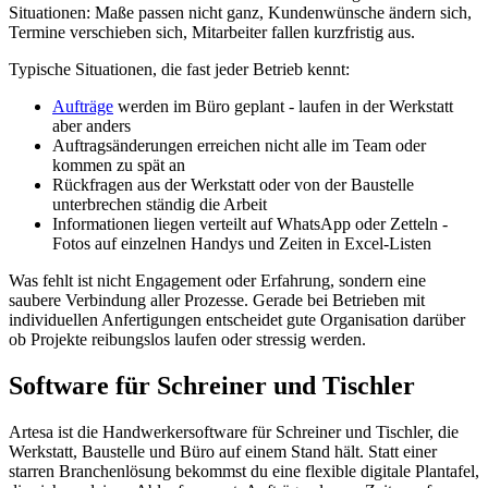
Situationen: Maße passen nicht ganz, Kundenwünsche ändern sich,
Termine verschieben sich, Mitarbeiter fallen kurzfristig aus.
Typische Situationen, die fast jeder Betrieb kennt:
Aufträge
werden im Büro geplant - laufen in der Werkstatt
aber anders
Auftragsänderungen erreichen nicht alle im Team oder
kommen zu spät an
Rückfragen aus der Werkstatt oder von der Baustelle
unterbrechen ständig die Arbeit
Informationen liegen verteilt auf WhatsApp oder Zetteln -
Fotos auf einzelnen Handys und Zeiten in Excel-Listen
Was fehlt ist nicht Engagement oder Erfahrung, sondern eine
saubere Verbindung aller Prozesse. Gerade bei Betrieben mit
individuellen Anfertigungen entscheidet gute Organisation darüber
ob Projekte reibungslos laufen oder stressig werden.
Software für Schreiner und Tischler
Artesa ist die Handwerkersoftware für Schreiner und Tischler, die
Werkstatt, Baustelle und Büro auf einem Stand hält. Statt einer
starren Branchenlösung bekommst du eine flexible digitale Plantafel,