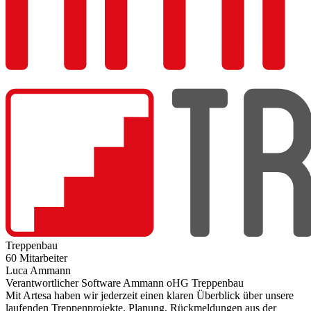
Treppenbau
60 Mitarbeiter
Luca Ammann
Verantwortlicher Software Ammann oHG Treppenbau
Mit Artesa haben wir jederzeit einen klaren Überblick über unsere
laufenden Treppenprojekte. Planung, Rückmeldungen aus der