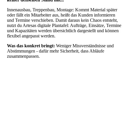
Innenausbau, Treppenbau, Montage: Kommt Material später
oder fällt ein Mitarbeiter aus, heißt das Kunden informieren
und Termine verschieben. Damit daraus kein Chaos entsteht,
nutzt du Artesas digitale Plantafel: Aufträge, Einsätze, Termine
und Kapazitäten werden übersichtlich dargestellt und können
flexibel angepasst werden.
Was das konkret bringt:
Weniger Missverständnisse und
Abstimmungen - dafür mehr Sicherheit, dass Abläufe
zusammenpassen.