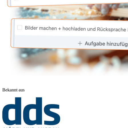
Bekannt aus