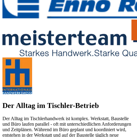
Der Alltag im Tischler-Betrieb
Der Alltag im Tischlerhandwerk ist komplex. Werkstatt, Baustelle
und Büro laufen parallel - oft mit unterschiedlichen Anforderungen
und Zeitplänen. Während im Büro geplant und koordiniert wird,
entstehen in der Werkstatt und auf der Baustelle täglich neue