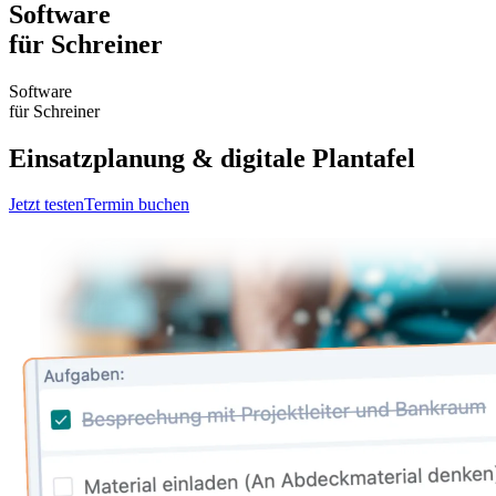
Software
für Schreiner
Software
für Schreiner
Einsatzplanung & digitale Plantafel
Jetzt testen
Termin buchen