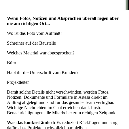
Wenn Fotos, Notizen und Absprachen überall liegen aber
nie am richtigen Ort...
Wo ist das Foto vom Aufmaß?
Schreiner auf der Baustelle
Welches Material war abgesprochen?
Büro
Habt ihr die Unterschrift vom Kunden?
Projektleiter
Damit solche Details nicht verschwinden, werden Fotos,
Notizen, Dokumente und Formulare in Artesa direkt im
Auftrag abgelegt und sind für das gesamte Team verfügbar.
Wichtige Nachrichten im Chat erreichen dank Push-
Benachrichtigungen alle Mitarbeiter zum richtigen Zeitpunkt.
Was das konkret ändert:
Es reduziert Rückfragen und sorgt
dafür, dass Projekte nachvollziehbar bleiben.