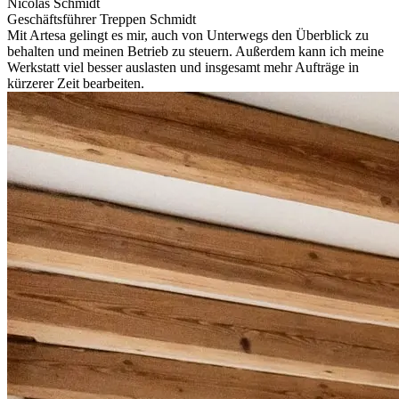
Nicolas Schmidt
Geschäftsführer Treppen Schmidt
Mit Artesa gelingt es mir, auch von Unterwegs den Überblick zu
behalten und meinen Betrieb zu steuern. Außerdem kann ich meine
Werkstatt viel besser auslasten und insgesamt mehr Aufträge in
kürzerer Zeit bearbeiten.