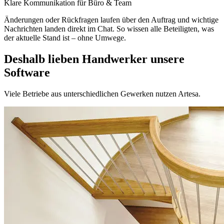
Klare Kommunikation für Büro & Team
Änderungen oder Rückfragen laufen über den Auftrag und wichtige
Nachrichten landen direkt im Chat. So wissen alle Beteiligten, was
der aktuelle Stand ist – ohne Umwege.
Deshalb lieben Handwerker unsere
Software
Viele Betriebe aus unterschiedlichen Gewerken nutzen Artesa.