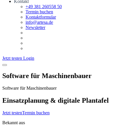
Kontakt
+49 381 260558 50
Termin buchen
Kontaktformular
info@artesa.de
Newsletter
Jetzt testen
Login
Software
für Maschinenbauer
Software
für Maschinenbauer
Einsatzplanung & digitale Plantafel
Jetzt testen
Termin buchen
Bekannt aus