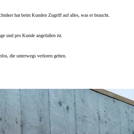
hniker hat beim Kunden Zugriff auf alles, was er braucht.
age und pro Kunde angefallen ist.
fos, die unterwegs verloren gehen.