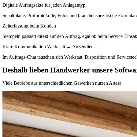
Digitale Auftragsakte für jeden Anlagentyp
Schaltpläne, Prüfprotokolle, Fotos und branchenspezifische Formulare
Zeiterfassung beim Kunden
Stempeln passiert direkt auf den Auftrag, egal ob beim Service-Einsat
Klare Kommunikation Werkstatt ↔ Außendienst
Im Auftrags-Chat tauschen sich Werkstatt, Disposition und Servicete
Deshalb lieben Handwerker unsere Softwa
Viele Betriebe aus unterschiedlichen Gewerken nutzen Artesa.