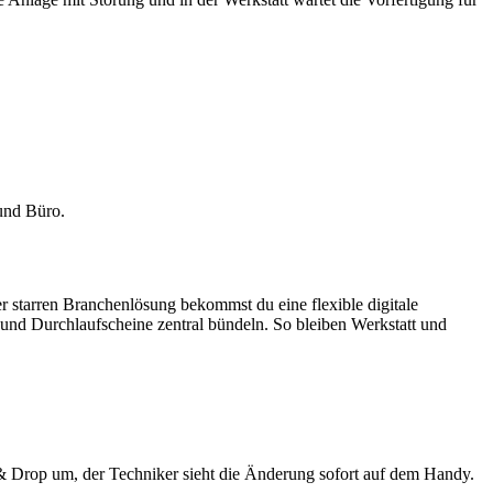
 und Büro.
r starren Branchenlösung bekommst du eine flexible digitale
 und Durchlaufscheine zentral bündeln. So bleiben Werkstatt und
g & Drop um, der Techniker sieht die Änderung sofort auf dem Handy.