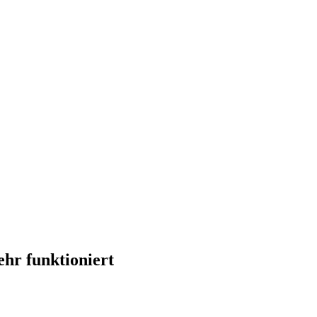
hr funktioniert