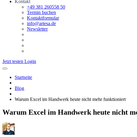
Kontakt
+49 381 260558 50
Termin buchen
Kontaktformular
info@artesa.de
Newsletter
Jetzt testen
Login
Startseite
Blog
Warum Excel im Handwerk heute nicht mehr funktioniert
Warum Excel im Handwerk heute nicht me