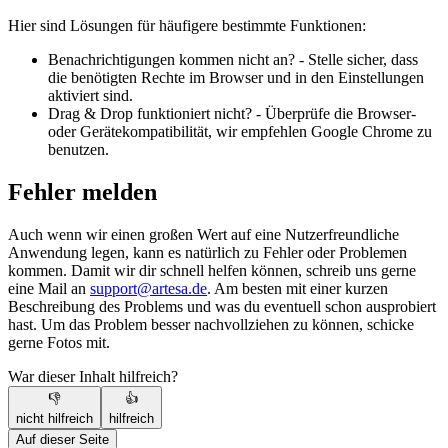
Hier sind Lösungen für häufigere bestimmte Funktionen:
Benachrichtigungen kommen nicht an? - Stelle sicher, dass
die benötigten Rechte im Browser und in den Einstellungen
aktiviert sind.
Drag & Drop funktioniert nicht? - Überprüfe die Browser-
oder Gerätekompatibilität, wir empfehlen Google Chrome zu
benutzen.
Fehler melden
Auch wenn wir einen großen Wert auf eine Nutzerfreundliche
Anwendung legen, kann es natürlich zu Fehler oder Problemen
kommen. Damit wir dir schnell helfen können, schreib uns gerne
eine Mail an
support@artesa.de
. Am besten mit einer kurzen
Beschreibung des Problems und was du eventuell schon ausprobiert
hast. Um das Problem besser nachvollziehen zu können, schicke
gerne Fotos mit.
War dieser Inhalt hilfreich?
👎
👍
nicht hilfreich
hilfreich
Auf dieser Seite