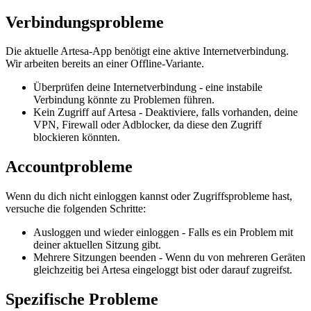
Verbindungsprobleme
Die aktuelle Artesa-App benötigt eine aktive Internetverbindung.
Wir arbeiten bereits an einer Offline-Variante.
Überprüfen deine Internetverbindung - eine instabile
Verbindung könnte zu Problemen führen.
Kein Zugriff auf Artesa - Deaktiviere, falls vorhanden, deine
VPN, Firewall oder Adblocker, da diese den Zugriff
blockieren könnten.
Accountprobleme
Wenn du dich nicht einloggen kannst oder Zugriffsprobleme hast,
versuche die folgenden Schritte:
Ausloggen und wieder einloggen - Falls es ein Problem mit
deiner aktuellen Sitzung gibt.
Mehrere Sitzungen beenden - Wenn du von mehreren Geräten
gleichzeitig bei Artesa eingeloggt bist oder darauf zugreifst.
Spezifische Probleme