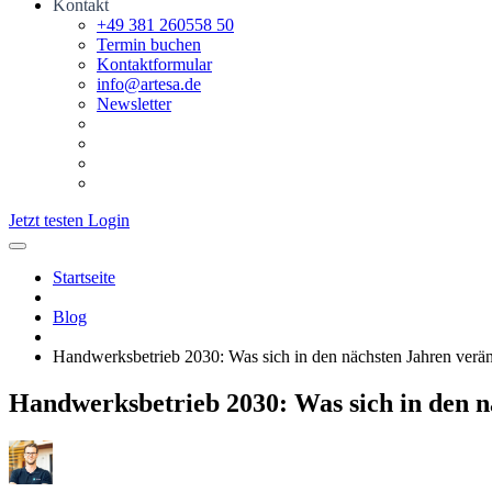
Kontakt
+49 381 260558 50
Termin buchen
Kontaktformular
info@artesa.de
Newsletter
Jetzt testen
Login
Startseite
Blog
Handwerksbetrieb 2030: Was sich in den nächsten Jahren verän
Handwerksbetrieb 2030: Was sich in den n