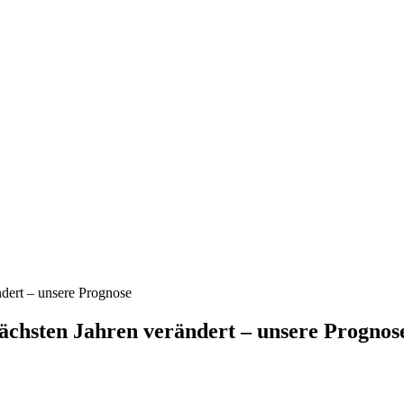
dert – unsere Prognose
ächsten Jahren verändert – unsere Prognos