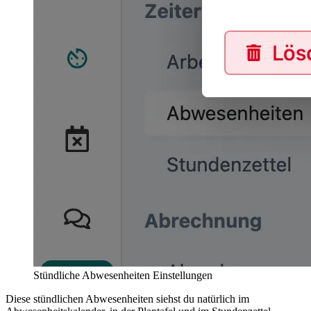
Stündliche Abwesenheiten Einstellungen
Diese stündlichen Abwesenheiten siehst du natürlich im