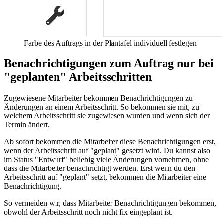
Farbe des Auftrags in der Plantafel individuell festlegen
Benachrichtigungen zum Auftrag nur bei
"geplanten" Arbeitsschritten
Zugewiesene Mitarbeiter bekommen Benachrichtigungen zu
Änderungen an einem Arbeitsschritt. So bekommen sie mit, zu
welchem Arbeitsschritt sie zugewiesen wurden und wenn sich der
Termin ändert.
Ab sofort bekommen die Mitarbeiter diese Benachrichtigungen erst,
wenn der Arbeitsschritt auf "geplant" gesetzt wird. Du kannst also
im Status "Entwurf" beliebig viele Änderungen vornehmen, ohne
dass die Mitarbeiter benachrichtigt werden. Erst wenn du den
Arbeitsschritt auf "geplant" setzt, bekommen die Mitarbeiter eine
Benachrichtigung.
So vermeiden wir, dass Mitarbeiter Benachrichtigungen bekommen,
obwohl der Arbeitsschritt noch nicht fix eingeplant ist.