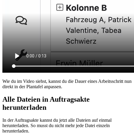
Wie du im Video siehst, kannst du die Dauer eines Arbeitsschritt nun
direkt in der Plantafel anpassen.
Alle Dateien in Auftragsakte
herunterladen
In der Auftragsakte kannst du jetzt alle Dateien auf einmal
herunterladen. So musst du nicht mehr jede Datei einzeln
herunterladen.