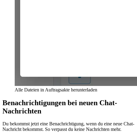
Alle Dateien in Auftragsakte herunterladen
Benachrichtigungen bei neuen Chat-
Nachrichten
Du bekommst jetzt eine Benachrichtigung, wenn du eine neue Chat-
Nachricht bekommst. So verpasst du keine Nachrichten mehr.