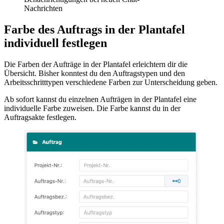
Nachrichten
Farbe des Auftrags in der Plantafel
individuell festlegen
Die Farben der Aufträge in der Plantafel erleichtern dir die
Übersicht. Bisher konntest du den Auftragstypen und den
Arbeitsschritttypen verschiedene Farben zur Unterscheidung geben.
Ab sofort kannst du einzelnen Aufträgen in der Plantafel eine
individuelle Farbe zuweisen. Die Farbe kannst du in der
Auftragsakte festlegen.