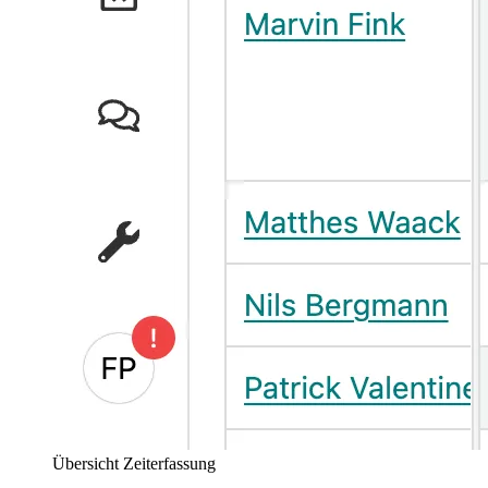
Übersicht Zeiterfassung