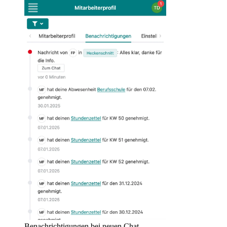
Benachrichtigungen bei neuen Chat-