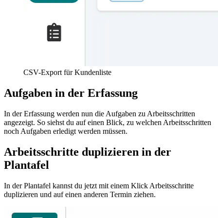
CSV-Export für Kundenliste
Aufgaben in der Erfassung
In der Erfassung werden nun die Aufgaben zu Arbeitsschritten
angezeigt. So siehst du auf einen Blick, zu welchen Arbeitsschritten
noch Aufgaben erledigt werden müssen.
Arbeitsschritte duplizieren in der
Plantafel
In der Plantafel kannst du jetzt mit einem Klick Arbeitsschritte
duplizieren und auf einen anderen Termin ziehen.