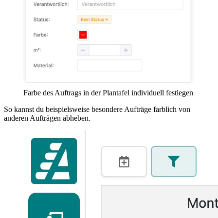
Farbe des Auftrags in der Plantafel individuell festlegen
So kannst du beispielsweise besondere Aufträge farblich von
anderen Aufträgen abheben.