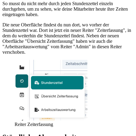
So musst du nicht mehr durch jeden Stundenzettel einzeln
durchgehen, um zu sehen, wie deine Mitarbeiter heute ihre Zeiten
eingetragen haben.
Die neue Oberfläche findest du nun dort, wo vorher der
Stundenzettel war. Dort ist jetzt ein neuer Reiter "Zeiterfassung", in
dem du weiterhin die Stundenzettel findest. Neben der neuen
Oberfläche "Übersicht Zeiterfassung" haben wir auch die
"Arbeitszeitauswertung" vom Reiter "Admin" in diesen Reiter
verschoben.
Reiter Zeiterfassung