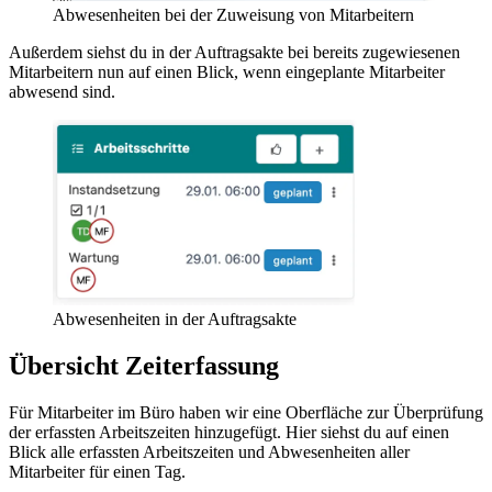
Abwesenheiten bei der Zuweisung von Mitarbeitern
Außerdem siehst du in der Auftragsakte bei bereits zugewiesenen
Mitarbeitern nun auf einen Blick, wenn eingeplante Mitarbeiter
abwesend sind.
Abwesenheiten in der Auftragsakte
Übersicht Zeiterfassung
Für Mitarbeiter im Büro haben wir eine Oberfläche zur Überprüfung
der erfassten Arbeitszeiten hinzugefügt. Hier siehst du auf einen
Blick alle erfassten Arbeitszeiten und Abwesenheiten aller
Mitarbeiter für einen Tag.