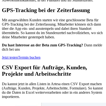
Abwesenheitskalender, in der Plantafel und im Stundenzettel.
GPS-Tracking bei der Zeiterfassung
Mit ausgewählten Kunden starten wir eine geschlossene Beta für
GPS-Tracking bei der Zeiterfassung. Mitarbeiter können sich dann
über die App ein- und ausstempeln und dabei ihren Standort
übermitteln. So kannst du im Stundenzettel nachvollziehen, wo sich
deine Mitarbeiter gestempelt haben.
Du hast Interesse an der Beta zum GPS-Tracking?
Dann melde
dich bei uns
Jetzt testen
Termin buchen
CSV Export für Aufträge, Kunden,
Projekte und Arbeitsschritte
Du kannst jetzt in allen Listen in Artesa einen CSV Export machen
(Aufträge, Kunden, Projekte, Arbeitsschritte, Formulare). So kannst
du die Daten in Excel weiterverarbeiten oder in ein anderes System
importieren.