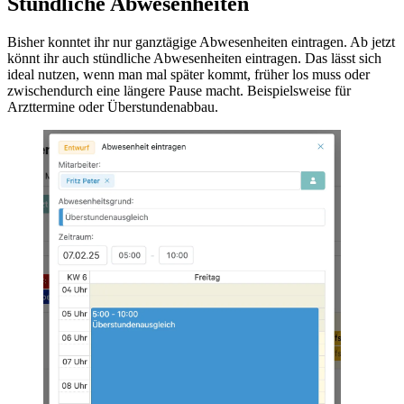
Stündliche Abwesenheiten
Bisher konntet ihr nur ganztägige Abwesenheiten eintragen. Ab jetzt
könnt ihr auch stündliche Abwesenheiten eintragen. Das lässt sich
ideal nutzen, wenn man mal später kommt, früher los muss oder
zwischendurch eine längere Pause macht. Beispielsweise für
Arzttermine oder Überstundenabbau.