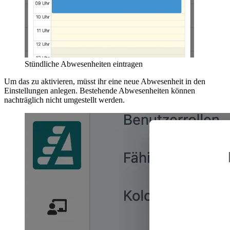
Stündliche Abwesenheiten eintragen
Um das zu aktivieren, müsst ihr eine neue Abwesenheit in den
Einstellungen anlegen. Bestehende Abwesenheiten können
nachträglich nicht umgestellt werden.