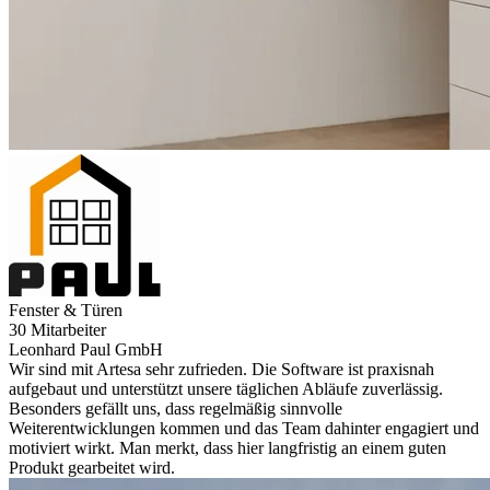
Fenster & Türen
30 Mitarbeiter
Leonhard Paul GmbH
Wir sind mit Artesa sehr zufrieden. Die Software ist praxisnah
aufgebaut und unterstützt unsere täglichen Abläufe zuverlässig.
Besonders gefällt uns, dass regelmäßig sinnvolle
Weiterentwicklungen kommen und das Team dahinter engagiert und
motiviert wirkt. Man merkt, dass hier langfristig an einem guten
Produkt gearbeitet wird.