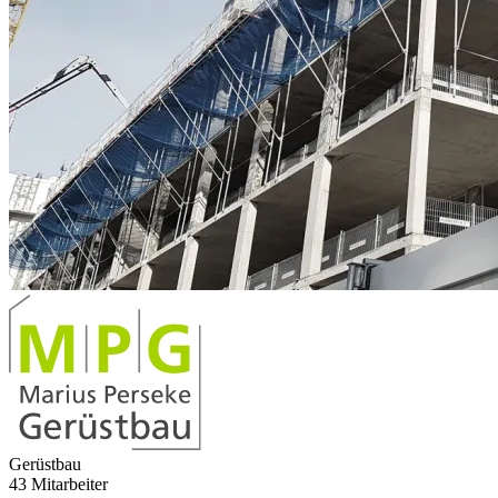
Gerüstbau
43 Mitarbeiter