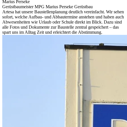
Marius Perseke
Gerüstbaumeister MPG Marius Perseke Gerüstbau
Artesa hat unsere Baustellenplanung deutlich vereinfacht. Wir sehen
sofort, welche Aufbau- und Abbautermine anstehen und haben auch
Abwesenheiten wie Urlaub oder Schule direkt im Blick. Dazu sind
alle Fotos und Dokumente zur Baustelle zentral gespeichert – das
spart uns im Alltag Zeit und erleichtert die Abstimmung.