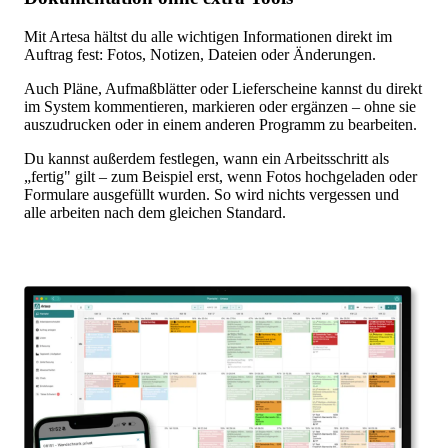
Mit Artesa hältst du alle wichtigen Informationen direkt im
Auftrag fest: Fotos, Notizen, Dateien oder Änderungen.
Auch Pläne, Aufmaßblätter oder Lieferscheine kannst du direkt
im System kommentieren, markieren oder ergänzen – ohne sie
auszudrucken oder in einem anderen Programm zu bearbeiten.
Du kannst außerdem festlegen, wann ein Arbeitsschritt als
„fertig" gilt – zum Beispiel erst, wenn Fotos hochgeladen oder
Formulare ausgefüllt wurden. So wird nichts vergessen und
alle arbeiten nach dem gleichen Standard.