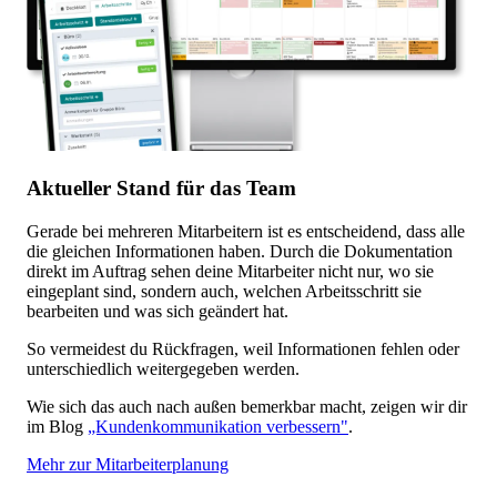
Aktueller Stand für das Team
Gerade bei mehreren Mitarbeitern ist es entscheidend, dass alle
die gleichen Informationen haben. Durch die Dokumentation
direkt im Auftrag sehen deine Mitarbeiter nicht nur, wo sie
eingeplant sind, sondern auch, welchen Arbeitsschritt sie
bearbeiten und was sich geändert hat.
So vermeidest du Rückfragen, weil Informationen fehlen oder
unterschiedlich weitergegeben werden.
Wie sich das auch nach außen bemerkbar macht, zeigen wir dir
im Blog
„Kundenkommunikation verbessern"
.
Mehr zur Mitarbeiterplanung