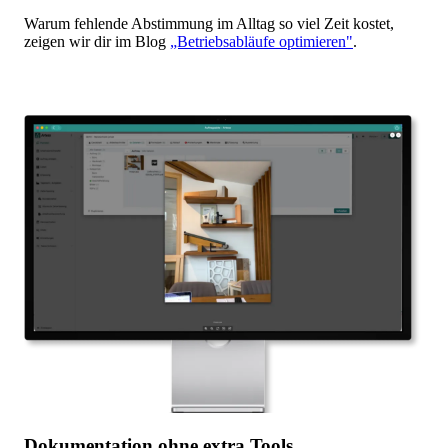
Warum fehlende Abstimmung im Alltag so viel Zeit kostet,
zeigen wir dir im Blog
„Betriebsabläufe optimieren"
.
Dokumentation ohne extra Tools