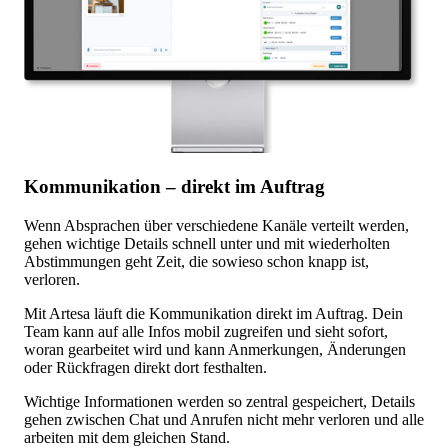
Kommunikation – direkt im Auftrag
Wenn Absprachen über verschiedene Kanäle verteilt werden,
gehen wichtige Details schnell unter und mit wiederholten
Abstimmungen geht Zeit, die sowieso schon knapp ist,
verloren.
Mit Artesa läuft die Kommunikation direkt im Auftrag. Dein
Team kann auf alle Infos mobil zugreifen und sieht sofort,
woran gearbeitet wird und kann Anmerkungen, Änderungen
oder Rückfragen direkt dort festhalten.
Wichtige Informationen werden so zentral gespeichert, Details
gehen zwischen Chat und Anrufen nicht mehr verloren und alle
arbeiten mit dem gleichen Stand.