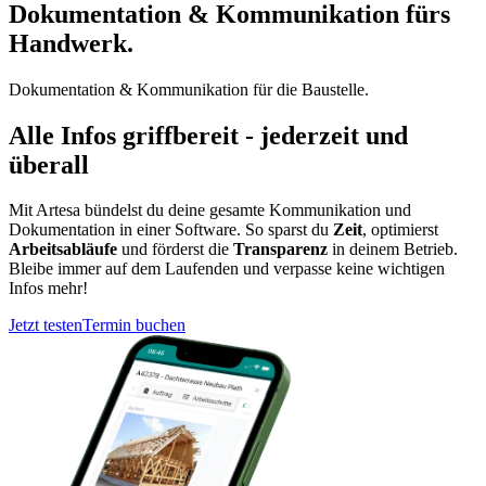
Dokumentation & Kommunikation
fürs
Handwerk.
Dokumentation & Kommunikation
für die Baustelle.
Alle Infos griffbereit - jederzeit und
überall
Mit Artesa bündelst du deine gesamte Kommunikation und
Dokumentation in einer Software. So sparst du
Zeit
, optimierst
Arbeitsabläufe
und förderst die
Transparenz
in deinem Betrieb.
Bleibe immer auf dem Laufenden und verpasse keine wichtigen
Infos mehr!
Jetzt testen
Termin buchen