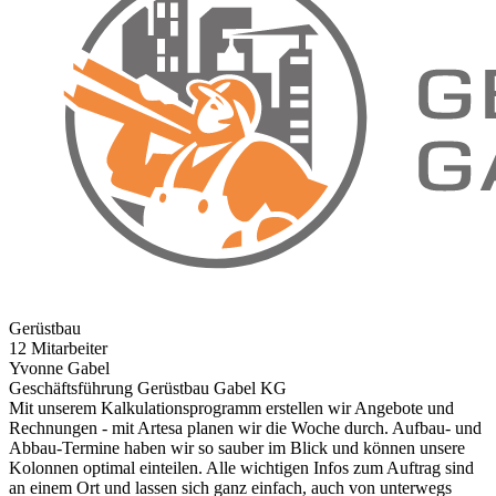
Gerüstbau
12 Mitarbeiter
Yvonne Gabel
Geschäftsführung Gerüstbau Gabel KG
Mit unserem Kalkulationsprogramm erstellen wir Angebote und
Rechnungen - mit Artesa planen wir die Woche durch. Aufbau- und
Abbau-Termine haben wir so sauber im Blick und können unsere
Kolonnen optimal einteilen. Alle wichtigen Infos zum Auftrag sind
an einem Ort und lassen sich ganz einfach, auch von unterwegs