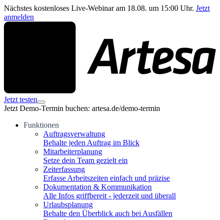
Nächstes kostenloses Live-Webinar am 18.08. um 15:00 Uhr.
Jetzt
anmelden
Jetzt testen
Jetzt Demo-Termin buchen: artesa.de/demo-termin
Funktionen
Auftragsverwaltung
Behalte jeden Auftrag im Blick
Mitarbeiterplanung
Setze dein Team gezielt ein
Zeiterfassung
Erfasse Arbeitszeiten einfach und präzise
Dokumentation & Kommunikation
Alle Infos griffbereit - jederzeit und überall
Urlaubsplanung
Behalte den Überblick auch bei Ausfällen