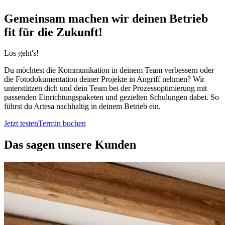
Gemeinsam machen wir deinen Betrieb
fit für die Zukunft!
Los geht's!
Du möchtest die Kommunikation in deinem Team verbessern oder
die Fotodokumentation deiner Projekte in Angriff nehmen? Wir
unterstützen dich und dein Team bei der Prozessoptimierung mit
passenden Einrichtungspaketen und gezielten Schulungen dabei. So
führst du Artesa nachhaltig in deinem Betrieb ein.
Jetzt testen
Termin buchen
Das sagen unsere Kunden