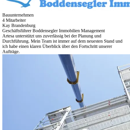
Bauunternehmen
4 Mitarbeiter
Kay Brandenburg
Geschäftsführer Boddensegler Immobilien Management
Artesa unterstützt uns zuverlässig bei der Planung und
Durchführung. Mein Team ist immer auf dem neuesten Stand und
ich habe einen klaren Überblick über den Fortschritt unserer
Aufträge.