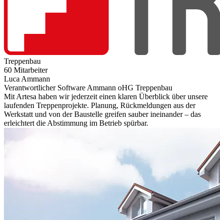
Treppenbau
60 Mitarbeiter
Luca Ammann
Verantwortlicher Software Ammann oHG Treppenbau
Mit Artesa haben wir jederzeit einen klaren Überblick über unsere
laufenden Treppenprojekte. Planung, Rückmeldungen aus der
Werkstatt und von der Baustelle greifen sauber ineinander – das
erleichtert die Abstimmung im Betrieb spürbar.