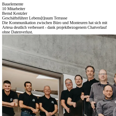
Bauelemente
10 Mitarbeiter
Bernd Kentzler
Geschäftsführer Lebens[t]raum Terrasse
Die Kommunikation zwischen Büro und Monteuren hat sich mit
Artesa deutlich verbessert - dank projektbezogenem Chatverlauf
ohne Datenverlust.