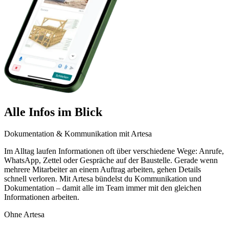
Alle Infos im Blick
Dokumentation & Kommunikation mit Artesa
Im Alltag laufen Informationen oft über verschiedene Wege: Anrufe,
WhatsApp, Zettel oder Gespräche auf der Baustelle. Gerade wenn
mehrere Mitarbeiter an einem Auftrag arbeiten, gehen Details
schnell verloren. Mit Artesa bündelst du Kommunikation und
Dokumentation – damit alle im Team immer mit den gleichen
Informationen arbeiten.
Ohne Artesa