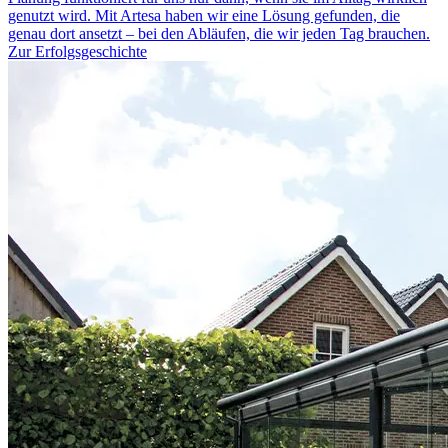
genutzt wird. Mit Artesa haben wir eine Lösung gefunden, die
genau dort ansetzt – bei den Abläufen, die wir jeden Tag brauchen.
Zur Erfolgsgeschichte