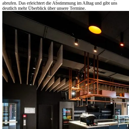
abrufen. Das erleichtert die Abstimmung im Alltag und gibt uns
deutlich mehr Überblick über unsere Termine.