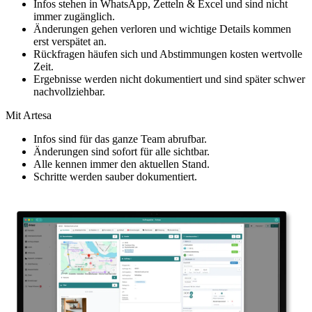
Infos stehen in WhatsApp, Zetteln & Excel und sind nicht
immer zugänglich.
Änderungen gehen verloren und wichtige Details kommen
erst verspätet an.
Rückfragen häufen sich und Abstimmungen kosten wertvolle
Zeit.
Ergebnisse werden nicht dokumentiert und sind später schwer
nachvollziehbar.
Mit Artesa
Infos sind für das ganze Team abrufbar.
Änderungen sind sofort für alle sichtbar.
Alle kennen immer den aktuellen Stand.
Schritte werden sauber dokumentiert.